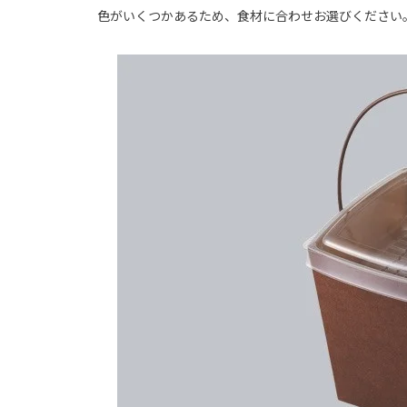
色がいくつかあるため、食材に合わせお選びください