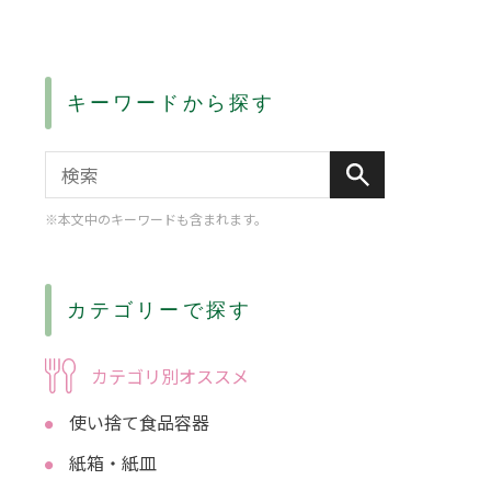
キーワードから探す
※本文中のキーワードも含まれます。
カテゴリーで探す
カテゴリ別オススメ
使い捨て食品容器
紙箱・紙皿