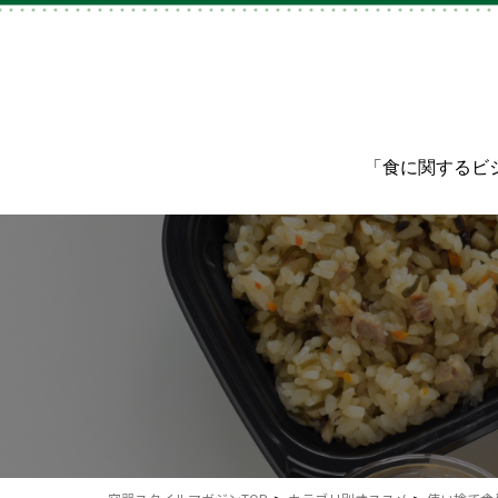
「食に関するビ