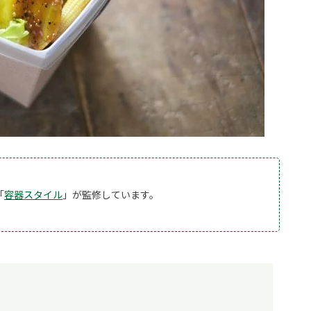
「
容器スタイル
」が監修しています。