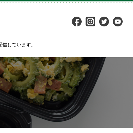
配信しています。