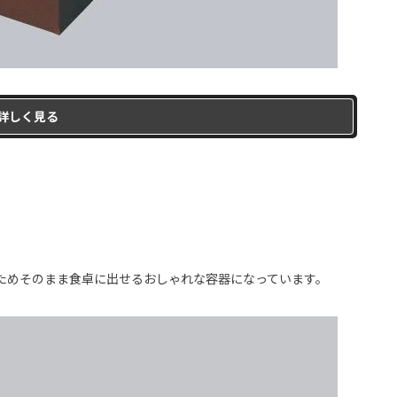
詳しく見る
ためそのまま食卓に出せるおしゃれな容器になっています。