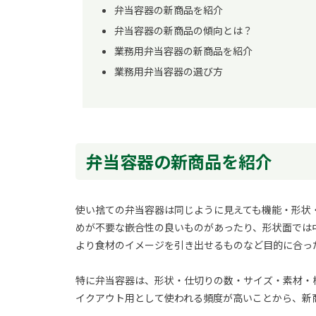
弁当容器の新商品を紹介
弁当容器の新商品の傾向とは？
業務用弁当容器の新商品を紹介
業務用弁当容器の選び方
弁当容器の新商品を紹介
使い捨ての弁当容器は同じように見えても機能・形状
めが不要な嵌合性の良いものがあったり、形状面では
より食材のイメージを引き出せるものなど目的に合っ
特に弁当容器は、形状・仕切りの数・サイズ・素材・
イクアウト用として使われる頻度が高いことから、新