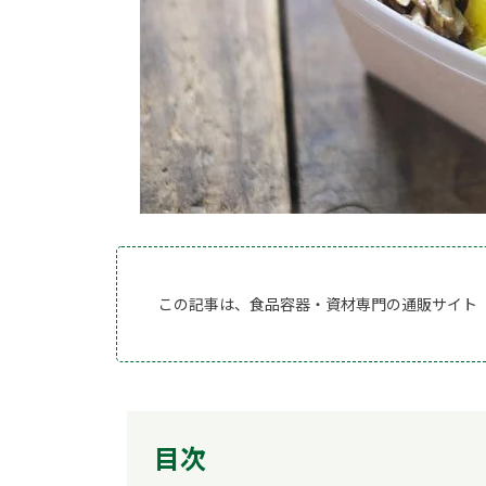
この記事は、食品容器・資材専門の通販サイト
目次