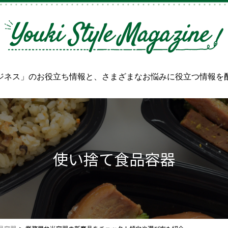
ジネス」のお役立ち情報と、
さまざまなお悩みに役立つ情報を
使い捨て食品容器