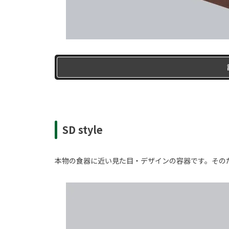
SD style
本物の食器に近い見た目・デザインの容器です。その