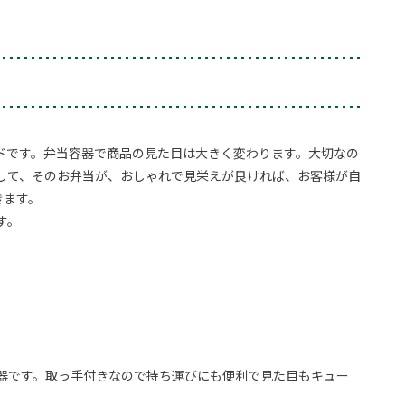
ードです。弁当容器で商品の見た目は大きく変わります。大切なの
して、そのお弁当が、おしゃれで見栄えが良ければ、お客様が自
きます。
す。
器です。取っ手付きなので持ち運びにも便利で見た目もキュー