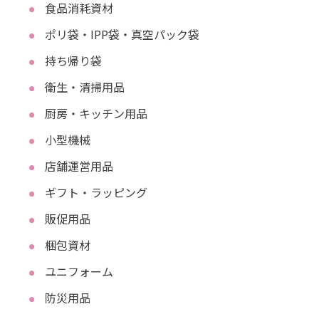
食品消耗資材
ポリ袋・IPP袋・真空パック袋
持ち帰り袋
衛生・清掃用品
厨房・キッチン用品
小型機械
店舗運営用品
ギフト・ラッピング
販促用品
梱包資材
ユニフォーム
防災用品