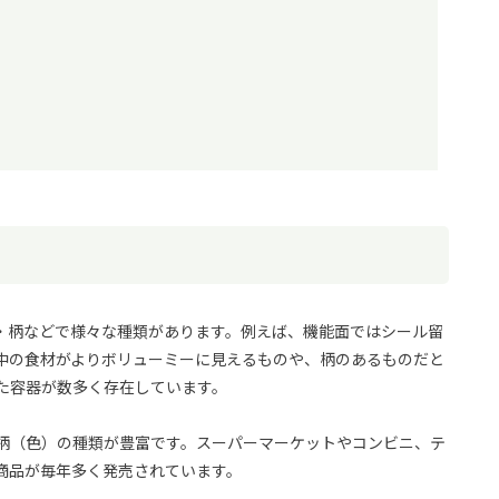
・柄などで様々な種類があります。例えば、機能面ではシール留
中の食材がよりボリューミーに見えるものや、柄のあるものだと
た容器が数多く存在しています。
柄（色）の種類が豊富です。スーパーマーケットやコンビニ、テ
商品が毎年多く発売されています。