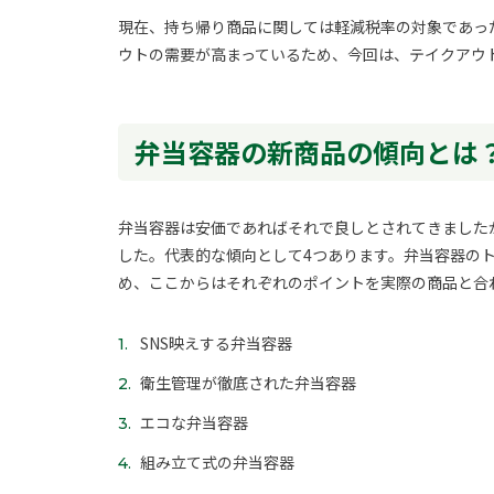
現在、持ち帰り商品に関しては軽減税率の対象であっ
ウトの需要が高まっているため、今回は、テイクアウ
弁当容器の新商品の傾向とは
弁当容器は安価であればそれで良しとされてきました
した。代表的な傾向として4つあります。弁当容器の
め、ここからはそれぞれのポイントを実際の商品と合
SNS映えする弁当容器
衛生管理が徹底された弁当容器
エコな弁当容器
組み立て式の弁当容器