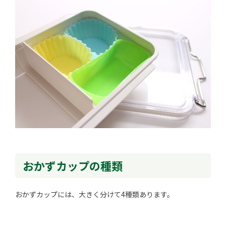
おかずカップの種類
おかずカップには、大きく分けて4種類あります。