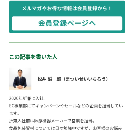
この記事を書いた人
松井 誠一郎
（まついせいいちろう）
2020年折兼に入社。
EC事業部にてキャンペーンやセールなどの企画を担当してい
ます。
折兼入社前は医療機器メーカーで営業を担当。
食品包装資材については日々勉強中ですが、お客様のお悩み