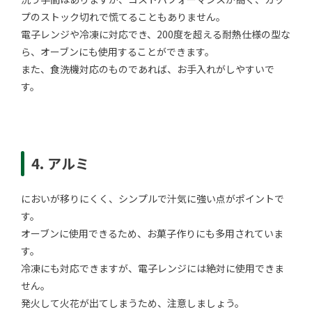
プのストック切れで慌てることもありません。
電子レンジや冷凍に対応でき、200度を超える耐熱仕様の型な
ら、オーブンにも使用することができます。
また、食洗機対応のものであれば、お手入れがしやすいで
す。
4. アルミ
においが移りにくく、シンプルで汁気に強い点がポイントで
す。
オーブンに使用できるため、お菓子作りにも多用されていま
す。
冷凍にも対応できますが、電子レンジには絶対に使用できま
せん。
発火して火花が出てしまうため、注意しましょう。