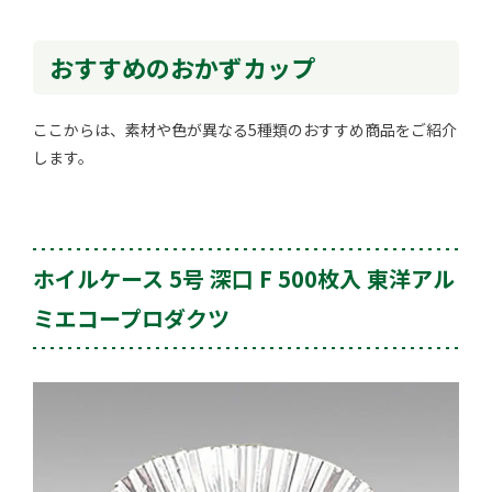
おすすめのおかずカップ
ここからは、素材や色が異なる5種類のおすすめ商品をご紹介
します。
ホイルケース 5号 深口 F 500枚入 東洋アル
ミエコープロダクツ