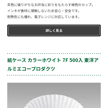
茶色に偏りがちなお弁当に彩りをもたらす緑色のカップ。
インキが食材に接触しないため安心・安全です。
耐熱性にも優れ、電子レンジに対応しています。
詳しく見る
紙ケース カラーホワイト 7F 500入 東洋ア
ルミエコープロダクツ