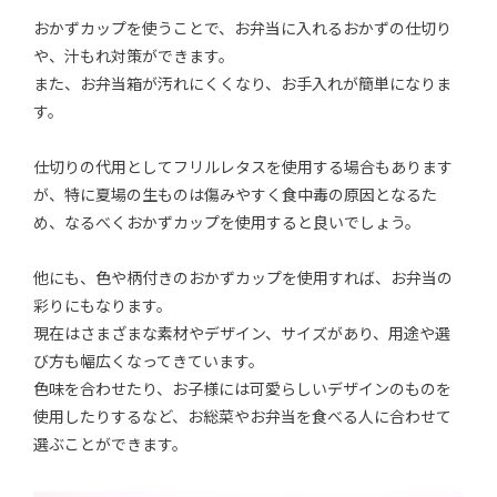
おかずカップを使うことで、お弁当に入れるおかずの仕切り
や、汁もれ対策ができます。
また、お弁当箱が汚れにくくなり、お手入れが簡単になりま
す。
仕切りの代用としてフリルレタスを使用する場合もあります
が、特に夏場の生ものは傷みやすく食中毒の原因となるた
め、なるべくおかずカップを使用すると良いでしょう。
他にも、色や柄付きのおかずカップを使用すれば、お弁当の
彩りにもなります。
現在はさまざまな素材やデザイン、サイズがあり、用途や選
び方も幅広くなってきています。
色味を合わせたり、お子様には可愛らしいデザインのものを
使用したりするなど、お総菜やお弁当を食べる人に合わせて
選ぶことができます。