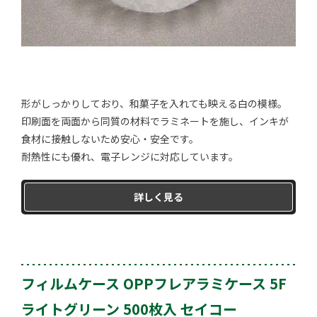
形がしっかりしており、和菓子を入れても映える白の模様。
印刷面を両面から同質の材料でラミネートを施し、インキが
食材に接触しないため安心・安全です。
耐熱性にも優れ、電子レンジに対応しています。
詳しく見る
フィルムケース OPPフレアラミケース 5F
ライトグリーン 500枚入 セイコー