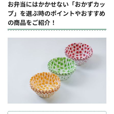
お弁当にはかかせない「おかずカッ
プ」を選ぶ時のポイントやおすすめ
の商品をご紹介！