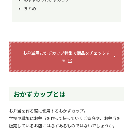
まとめ
お弁当用おかずカップ特集で商品をチェックす
る
おかずカップとは
お弁当を作る際に使用するおかずカップ。
学校や職場にお弁当を作って持っていくご家庭や、お弁当を
販売しているお店には必ずあるものではないでしょうか。