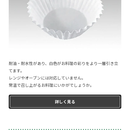
耐油・耐水性があり、白色がお料理の彩りをより一層引き立
てます。
レンジやオーブンには対応していません。
常温で召し上がるお料理にいかがでしょうか。
詳しく見る