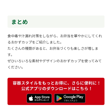
まとめ
食中毒や汁漏れ対策をしながら、お弁当を華やかにしてくれ
るおかずカップをご紹介しました。
たくさんの種類があると、お弁当づくりも楽しさが増しま
す。
ぜひいろいろな素材やデザインのおかずカップを使ってみて
ください。