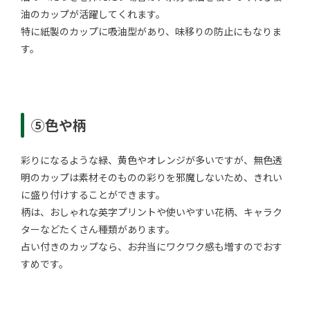
油のカップが活躍してくれます。
特に紙製のカップに吸油型があり、味移りの防止にもなりま
す。
⑤色や柄
彩りになるような緑、黄色やオレンジが多いですが、無色透
明のカップは素材そのものの彩りを邪魔しないため、きれい
に盛り付けすることができます。
柄は、おしゃれな英字プリントや使いやすい花柄、キャラク
ターなどたくさん種類があります。
占い付きのカップなら、お弁当にワクワク感も増すのでおす
すめです。