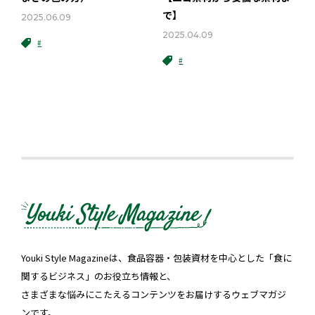
で】
2025.06.09
2025.04.09
#
#
Youki Style Magazineは、食品容器・包装資材を中心とした「食に
関するビジネス」のお役立ち情報と、
さまざまな悩みにこたえるコンテンツをお届けするウェブマガジ
ンです。