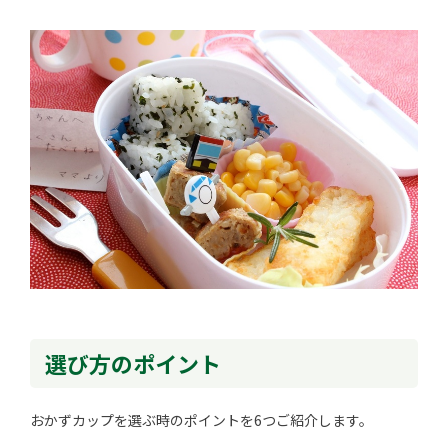
選び方のポイント
おかずカップを選ぶ時のポイントを6つご紹介します。