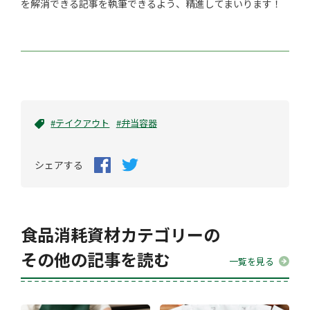
を解消できる記事を執筆できるよう、精進してまいります！
#テイクアウト
#弁当容器
シェアする
食品消耗資材カテゴリーの
その他の記事を読む
一覧を見る