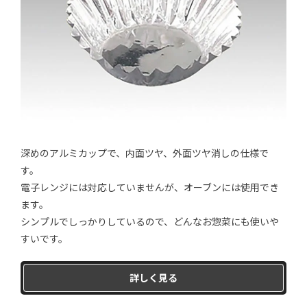
深めのアルミカップで、内面ツヤ、外面ツヤ消しの仕様で
す。
電子レンジには対応していませんが、オーブンには使用でき
ます。
シンプルでしっかりしているので、どんなお惣菜にも使いや
すいです。
詳しく見る