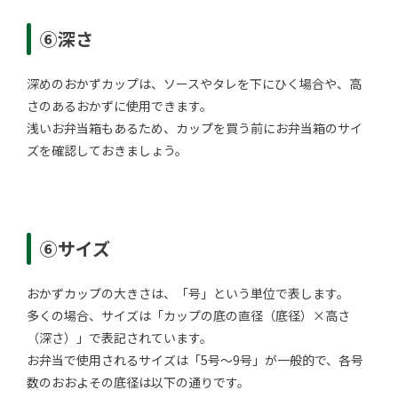
⑥深さ
深めのおかずカップは、ソースやタレを下にひく場合や、高
さのあるおかずに使用できます。
浅いお弁当箱もあるため、カップを買う前にお弁当箱のサイ
ズを確認しておきましょう。
⑥サイズ
おかずカップの大きさは、「号」という単位で表します。
多くの場合、サイズは「カップの底の直径（底径）×高さ
（深さ）」で表記されています。
お弁当で使用されるサイズは「5号～9号」が一般的で、各号
数のおおよその底径は以下の通りです。