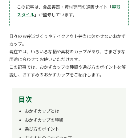
この記事は、食品容器・資材専門の通販サイト「
容器
スタイル
」が監修しています。
日々のお弁当づくりやテイクアウト弁当に欠かせないおかず
カップ。
現在では、いろいろな柄や素材のカップがあり、さまざまな
用途に合わせてお使いいただけます。
この記事では、おかずカップの種類や選び方のポイントを解
説し、おすすめのおかずカップをご紹介します。
目次
おかずカップとは
おかずカップの種類
選び方のポイント
おすすめのおかずカップ