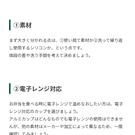
①素材
まず大きく分かれる点は、①使い捨て素材か②洗って繰り返
し使用するシリコンか、という点です。
値段の差や洗う手間を考えて決めましょう。
②電子レンジ対応
お弁当を食べる時に電子レンジで温めなおしたい方は、電子
レンジ対応のカップを選びましょう。
アルミカップはどんなものでも電子レンジの使用はできませ
んが、他の素材はメーカーや加工によって異なるため、一度
確認してみましょう。