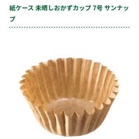
紙ケース 未晒しおかずカップ 7号 サンナッ
プ