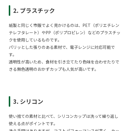
2. プラスチック
紙製と同じく市販でよく見かけるのは、PET（ポリエチレン
テレフタレート）やPP（ポリプロピレン）などのプラスチッ
クを使用しているものです。
パリッとした張りのある素材で、電子レンジに対応可能で
す。
透明性が高いため、食材を引き立てたり色味を合わせたりで
きる無色透明のおかずカップも人気が高いです。
3. シリコン
使い捨ての素材と比べて、シリコンカップは洗って繰り返し
使える点がポイントです。
洗う手間はありますが、コストパフォーマンスが高く、カッ