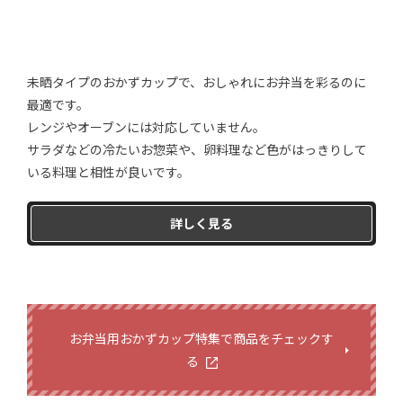
未晒タイプのおかずカップで、おしゃれにお弁当を彩るのに
最適です。
レンジやオーブンには対応していません。
サラダなどの冷たいお惣菜や、卵料理など色がはっきりして
いる料理と相性が良いです。
詳しく見る
お弁当用おかずカップ特集で商品をチェックす
る