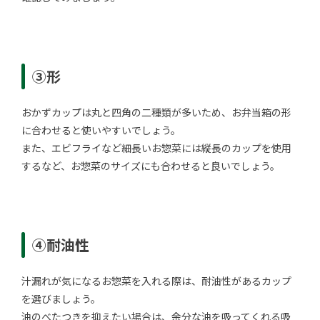
③形
おかずカップは丸と四角の二種類が多いため、お弁当箱の形
に合わせると使いやすいでしょう。
また、エビフライなど細長いお惣菜には縦長のカップを使用
するなど、お惣菜のサイズにも合わせると良いでしょう。
④耐油性
汁漏れが気になるお惣菜を入れる際は、耐油性があるカップ
を選びましょう。
油のべたつきを抑えたい場合は、余分な油を吸ってくれる吸