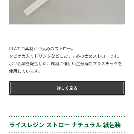
PLAエコ素材かつ太めのストロー。
タピオカ入りドリンクなどにおすすめの太めストローです。
ポリ乳酸を配合した、環境に優しい生分解性プラスチックを
使用しています。
詳しく見る
ライスレジン ストロー ナチュラル 紙包装