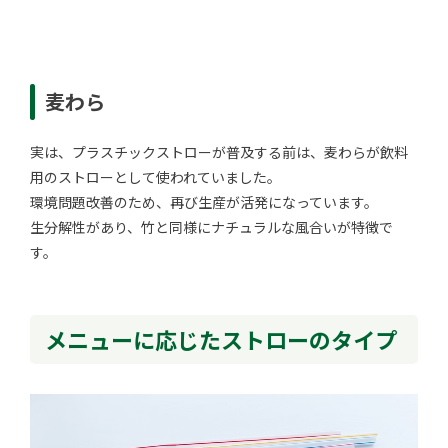
麦わら
実は、プラスチックストローが普及する前は、麦わらが飲料
用のストローとして使われていました。
環境問題改善のため、再び生産が活発になっています。
生分解性があり、竹と同様にナチュラルな風合いが特徴で
す。
メニューに応じたストローのタイプ