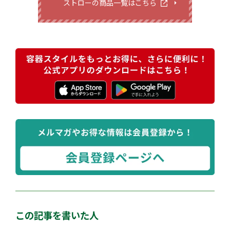
ストローの商品一覧はこちら
この記事を書いた人