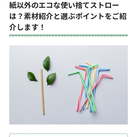
紙以外のエコな使い捨てストロー
は？素材紹介と選ぶポイントをご紹
介します！