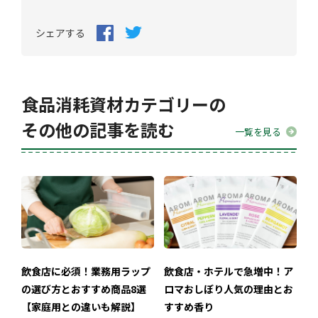
シェアする
食品消耗資材カテゴリーの
その他の記事を読む
一覧を見る
飲食店に必須！業務用ラップ
飲食店・ホテルで急増中！ア
の選び方とおすすめ商品8選
ロマおしぼり人気の理由とお
【家庭用との違いも解説】
すすめ香り