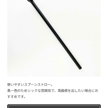
使いやすいスプーンストロー。
黒一色のためシックな雰囲気で、高級感を出したい場合にお
すすめです。