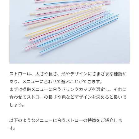
ストローは、太さや長さ、形やデザインにさまざまな種類が
あり、メニューに合わせて選ぶことができます。
まずは提供メニューに合うドリンクカップを選定し、それに
合わせてストローの長さや色などデザインを決めると良いで
しょう。
以下のようなメニューに合うストローの特徴をご紹介しま
す。