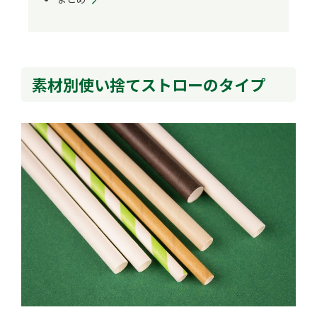
素材別使い捨てストローのタイプ