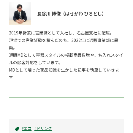
長谷川 博俊
（はせがわ ひろとし）
2019年折兼に営業職として入社し、名古屋支社に配属。
現場での営業経験を積んだのち、2022年に通販事業部に異
動。
通販MDとして容器スタイルの掲載商品数増や、名入れスタイ
ルの顧客対応をしています。
MDとして培った商品知識を生かした記事を執筆していきま
す。
#エコ
#ドリンク