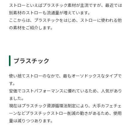
ストローといえばプラスチック素材が主流ですが、最近では
別素材のストローも流通量が増えています。
ここからは、プラスチックをはじめ、ストローに使われる他
の素材をご紹介します。
プラスチック
使い捨てストローのなかで、最もオーソドックスなタイプで
す。
安価でコストパフォーマンスに優れているため、人気があり
ました。
現在はプラスチック資源循環法制定により、大手カフェチェ
ーンなどプラスチックストロー削減の動きがあるため、使用
量は減りつつあります。