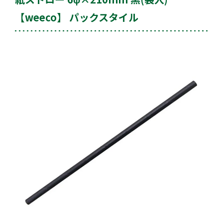
【weeco】 パックスタイル