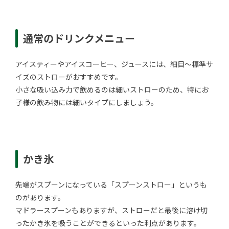
通常のドリンクメニュー
アイスティーやアイスコーヒー、ジュースには、細目～標準サ
イズのストローがおすすめです。
小さな吸い込み力で飲めるのは細いストローのため、特にお
子様の飲み物には細いタイプにしましょう。
かき氷
先端がスプーンになっている「スプーンストロー」というも
のがあります。
マドラースプーンもありますが、ストローだと最後に溶け切
ったかき氷を吸うことができるといった利点があります。