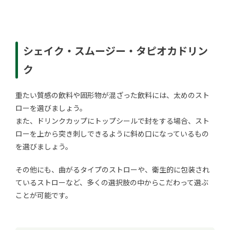
シェイク・スムージー・タピオカドリン
ク
重たい質感の飲料や固形物が混ざった飲料には、太めのスト
ローを選びましょう。
また、ドリンクカップにトップシールで封をする場合、スト
ローを上から突き刺しできるように斜め口になっているもの
を選びましょう。
その他にも、曲がるタイプのストローや、衛生的に包装され
ているストローなど、多くの選択肢の中からこだわって選ぶ
ことが可能です。