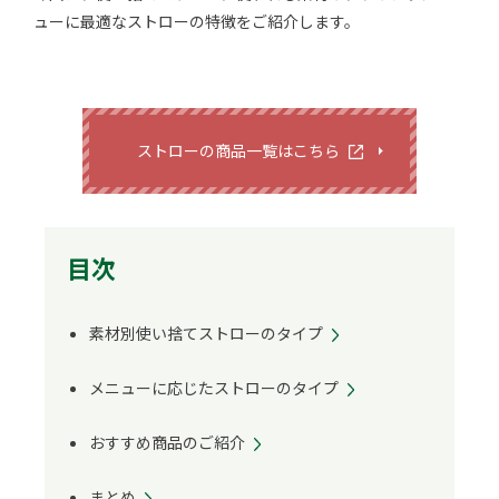
ューに最適なストローの特徴をご紹介します。
ストローの商品一覧はこちら
目次
素材別使い捨てストローのタイプ
メニューに応じたストローのタイプ
おすすめ商品のご紹介
まとめ