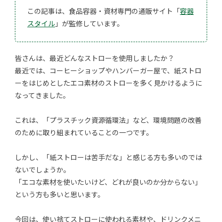
この記事は、食品容器・資材専門の通販サイト「
容器
スタイル
」が監修しています。
皆さんは、最近どんなストローを使用しましたか？
最近では、コーヒーショップやハンバーガー屋で、紙ストロ
ーをはじめとしたエコ素材のストローを多く見かけるように
なってきました。
これは、「プラスチック資源循環法」など、環境問題の改善
のために取り組まれていることの一つです。
しかし、「紙ストローは苦手だな」と感じる方も多いのでは
ないでしょうか。
「エコな素材を使いたいけど、どれが良いのか分からない」
という方も多いと思います。
今回は、使い捨てストローに使われる素材や、ドリンクメニ