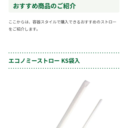
おすすめ商品のご紹介
ここからは、容器スタイルで購入できるおすすめのストロー
をご紹介します。
エコノミーストロー KS袋入