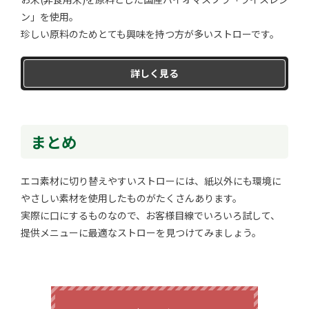
ン」を使用。
珍しい原料のためとても興味を持つ方が多いストローです。
詳しく見る
まとめ
エコ素材に切り替えやすいストローには、紙以外にも環境に
やさしい素材を使用したものがたくさんあります。
実際に口にするものなので、お客様目線でいろいろ試して、
提供メニューに最適なストローを見つけてみましょう。