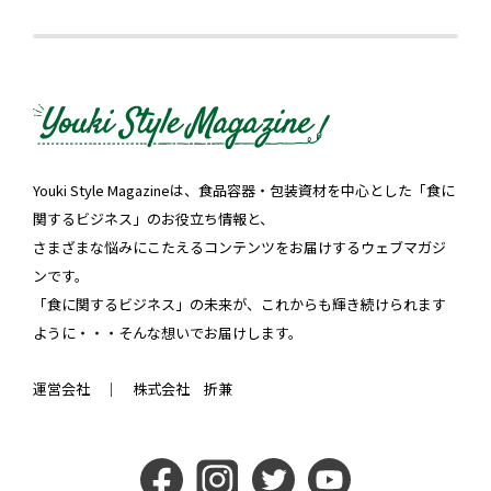
Youki Style Magazineは、食品容器・包装資材を中心とした「食に
関するビジネス」のお役立ち情報と、
さまざまな悩みにこたえるコンテンツをお届けするウェブマガジ
ンです。
「食に関するビジネス」の未来が、これからも輝き続けられます
ように・・・そんな想いでお届けします。
運営会社 ｜
株式会社 折兼