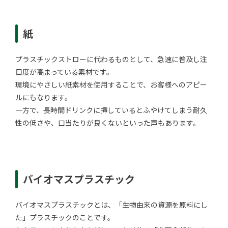
紙
プラスチックストローに代わるものとして、急速に普及し注
目度が高まっている素材です。
環境にやさしい紙素材を使用することで、お客様へのアピー
ルにもなります。
一方で、長時間ドリンクに挿しているとふやけてしまう耐久
性の低さや、口当たりが良くないといった声もあります。
バイオマスプラスチック
バイオマスプラスチックとは、「生物由来の資源を原料にし
た」プラスチックのことです。