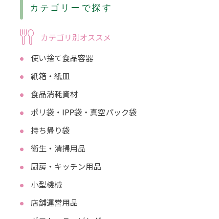
カテゴリーで探す
カテゴリ別オススメ
使い捨て食品容器
紙箱・紙皿
食品消耗資材
ポリ袋・IPP袋・真空パック袋
持ち帰り袋
衛生・清掃用品
厨房・キッチン用品
小型機械
店舗運営用品