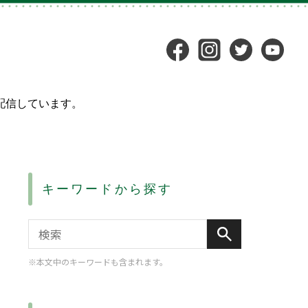
配信しています。
キーワードから探す
※本文中のキーワードも含まれます。