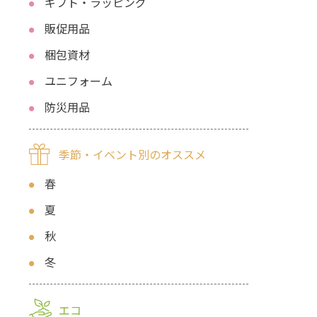
ギフト・ラッピング
販促用品
梱包資材
ユニフォーム
防災用品
季節・イベント別のオススメ
春
夏
秋
冬
エコ