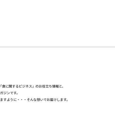
心とした「食に関するビジネス」のお役立ち情報と、
ガジンです。
ますように・・・そんな想いでお届けします。