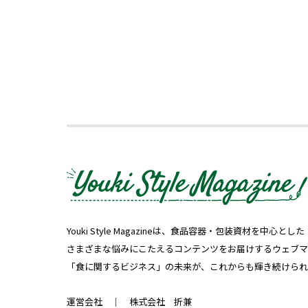
Youki Style Magazineは、食品容器・包装資材を中
さまざまな悩みにこたえるコンテンツをお届けするウェブマ
「食に関するビジネス」の未来が、これからも輝き続けられ
運営会社 ｜
株式会社 折兼