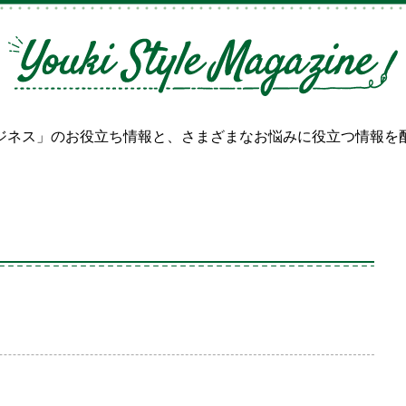
ジネス」のお役立ち情報と、
さまざまなお悩みに役立つ情報を