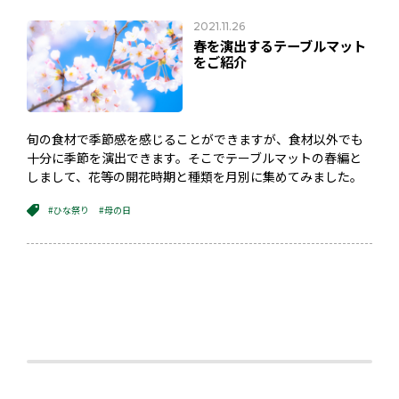
2021.11.26
春を演出するテーブルマット
をご紹介
旬の食材で季節感を感じることができますが、食材以外でも
十分に季節を演出できます。そこでテーブルマットの春編と
しまして、花等の開花時期と種類を月別に集めてみました。
#ひな祭り
#母の日