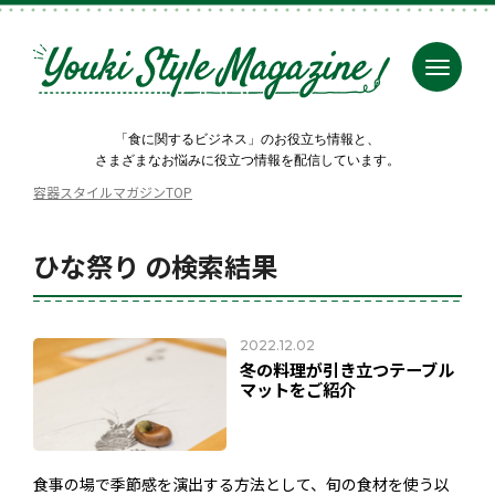
「食に関するビジネス」のお役立ち情報と、
さまざまなお悩みに役立つ情報を配信しています。
容器スタイルマガジンTOP
ひな祭り の検索結果
2022.12.02
冬の料理が引き立つテーブル
マットをご紹介
食事の場で季節感を演出する方法として、旬の食材を使う以