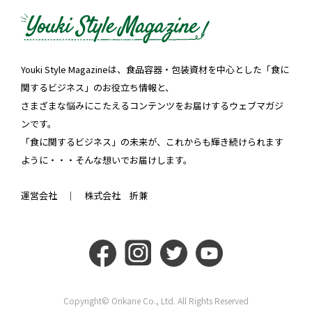
Youki Style Magazineは、食品容器・包装資材を中心とした「食に
関するビジネス」のお役立ち情報と、
さまざまな悩みにこたえるコンテンツをお届けするウェブマガジ
ンです。
「食に関するビジネス」の未来が、これからも輝き続けられます
ように・・・そんな想いでお届けします。
運営会社 ｜
株式会社 折兼
Copyright© Orikane Co., Ltd. All Rights Reserved