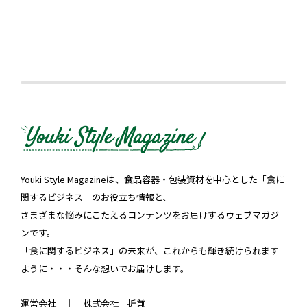
Youki Style Magazineは、食品容器・包装資材を中心とした「食に
関するビジネス」のお役立ち情報と、
さまざまな悩みにこたえるコンテンツをお届けするウェブマガジ
ンです。
「食に関するビジネス」の未来が、これからも輝き続けられます
ように・・・そんな想いでお届けします。
運営会社 ｜
株式会社 折兼