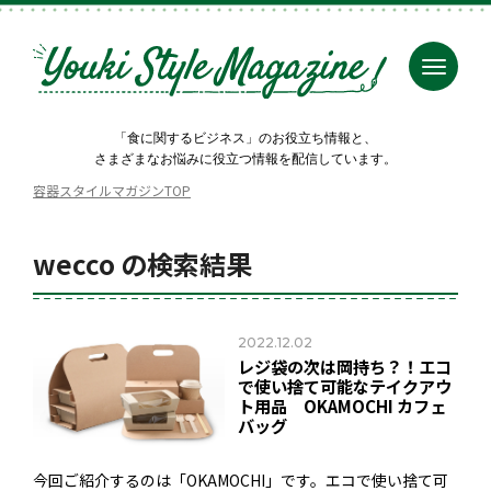
「食に関するビジネス」のお役立ち情報と、
さまざまなお悩みに役立つ情報を配信しています。
容器スタイルマガジンTOP
wecco の検索結果
2022.12.02
レジ袋の次は岡持ち？！エコ
で使い捨て可能なテイクアウ
ト用品 OKAMOCHI カフェ
バッグ
今回ご紹介するのは「OKAMOCHI」です。エコで使い捨て可