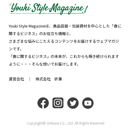
Youki Style Magazineは、食品容器・包装資材を中心とした「食に
関するビジネス」のお役立ち情報と、
さまざまな悩みにこたえるコンテンツをお届けするウェブマガジ
ンです。
「食に関するビジネス」の未来が、これからも輝き続けられます
ように・・・そんな想いでお届けします。
運営会社 ｜
株式会社 折兼
Copyright© Orikane Co., Ltd. All Rights Reserved