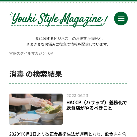
「食に関するビジネス」のお役立ち情報と、
さまざまなお悩みに役立つ情報を配信しています。
容器スタイルマガジンTOP
消毒 の検索結果
2023.06.23
HACCP（ハサップ）義務化で
飲食店がやるべきこと
2020年6月1日より改正食品衛生法が適用となり、飲食店を含