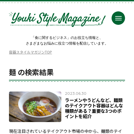
「食に関するビジネス」のお役立ち情報と、
さまざまなお悩みに役立つ情報を配信しています。
容器スタイルマガジンTOP
麺 の検索結果
2023.06.30
ラーメンやうどんなど、麺類
のテイクアウト容器はどんな
種類がある？重要な3つのポ
イントを紹介
現在注目されているテイクアウト市場の中から、麺類のテイ