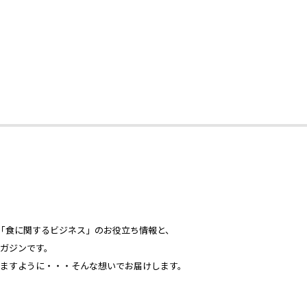
心とした「食に関するビジネス」のお役立ち情報と、
ガジンです。
ますように・・・そんな想いでお届けします。