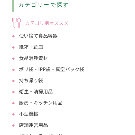
カテゴリーで探す
カテゴリ別オススメ
使い捨て食品容器
紙箱・紙皿
食品消耗資材
ポリ袋・IPP袋・真空パック袋
持ち帰り袋
衛生・清掃用品
厨房・キッチン用品
小型機械
店舗運営用品