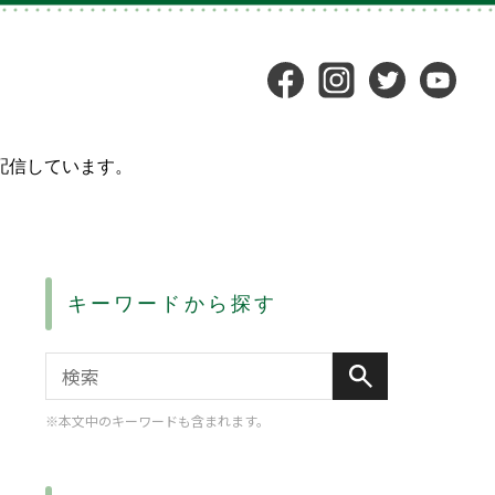
配信しています。
キーワードから探す
※本文中のキーワードも含まれます。