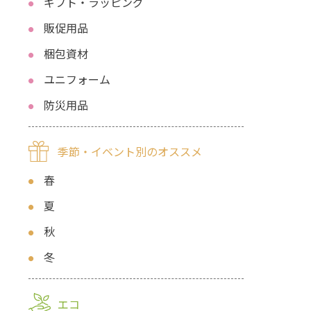
ギフト・ラッピング
販促用品
梱包資材
ユニフォーム
防災用品
季節・イベント別のオススメ
春
夏
秋
冬
エコ