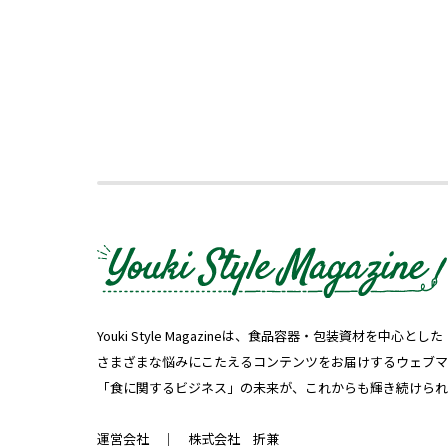
Youki Style Magazineは、食品容器・包装資材を中
さまざまな悩みにこたえるコンテンツをお届けするウェブマ
「食に関するビジネス」の未来が、これからも輝き続けられ
運営会社 ｜
株式会社 折兼