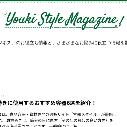
ジネス」のお役立ち情報と、
さまざまなお悩みに役立つ情報を
.07
巻きに使用するおすすめ容器6選を紹介！
事は、食品容器・資材専門の通販サイト「容器スタイル」が監修し
す。 恵方巻きは、節分の日に恵方（その年の縁起の良い方向）を
食べる海苔巻きのことです。一般的には、海...