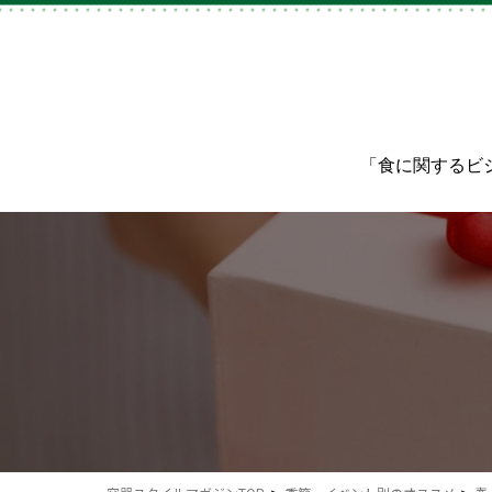
「食に関するビ