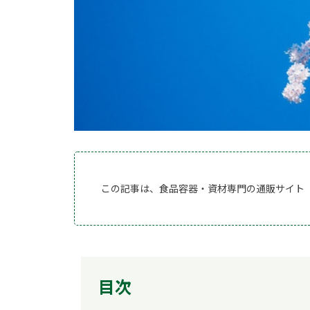
この記事は、食品容器・資材専門の通販サイト
目次