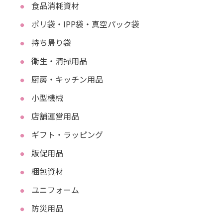
食品消耗資材
ポリ袋・IPP袋・真空パック袋
持ち帰り袋
衛生・清掃用品
厨房・キッチン用品
小型機械
店舗運営用品
ギフト・ラッピング
販促用品
梱包資材
ユニフォーム
防災用品