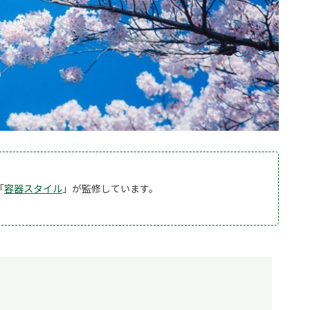
「
容器スタイル
」が監修しています。