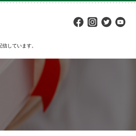
配信しています。