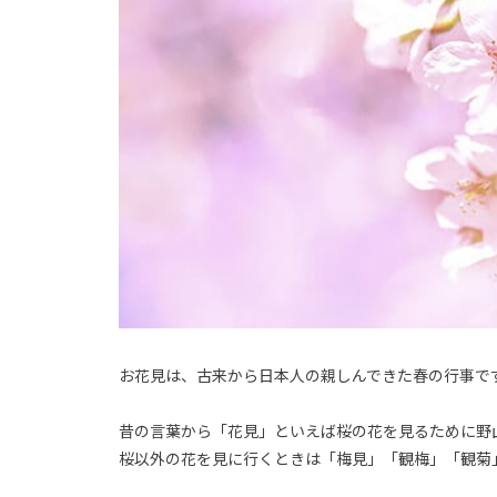
お花見は、古来から日本人の親しんできた春の行事で
昔の言葉から「花見」といえば桜の花を見るために野
桜以外の花を見に行くときは「梅見」「観梅」「観菊