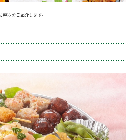
品容器をご紹介します。