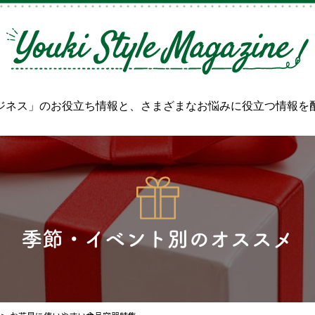
ジネス」のお役立ち情報と、
さまざまなお悩みに役立つ情報を