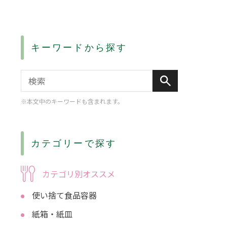
キーワードから探す
※本文中のキーワードも含まれます。
カテゴリーで探す
カテゴリ別オススメ
使い捨て食品容器
紙箱・紙皿