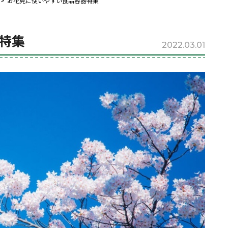
お花見に使いやすい食品容器特集
特集
2022.03.01