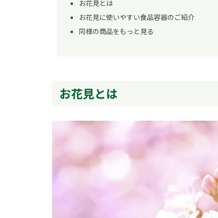
お花見とは
お花見に使いやすい食品容器のご紹介
同様の商品をもっと見る
お花見とは