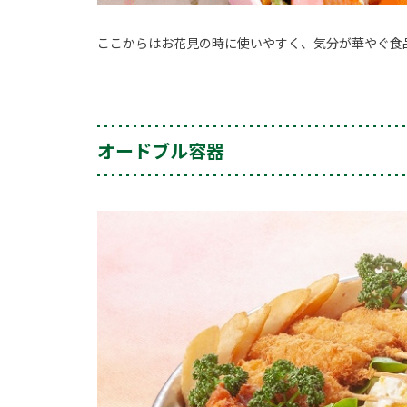
ここからはお花見の時に使いやすく、気分が華やぐ食
オードブル容器